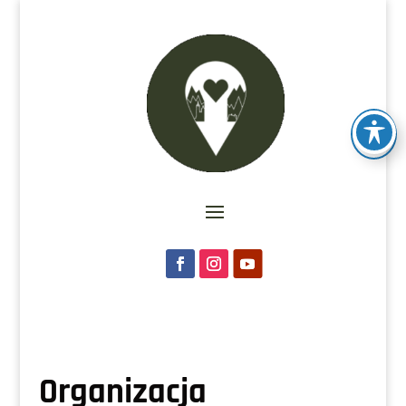
Organizacja