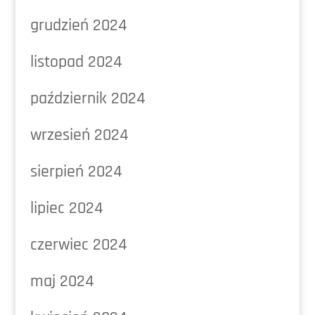
grudzień 2024
listopad 2024
październik 2024
wrzesień 2024
sierpień 2024
lipiec 2024
czerwiec 2024
maj 2024