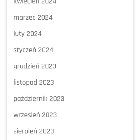
kwiecień 2024
marzec 2024
luty 2024
styczeń 2024
grudzień 2023
listopad 2023
październik 2023
wrzesień 2023
sierpień 2023