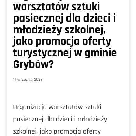
warsztatów sztuki
pasiecznej dla dzieci i
młodzieży szkolnej,
jako promocja oferty
turystycznej w gminie
Grybów?
11 września 2023
Organizacja warsztatów sztuki
pasiecznej dla dzieci i młodzieży
szkolnej, jako promocja oferty