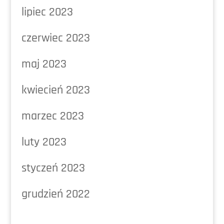
lipiec 2023
czerwiec 2023
maj 2023
kwiecień 2023
marzec 2023
luty 2023
styczeń 2023
grudzień 2022