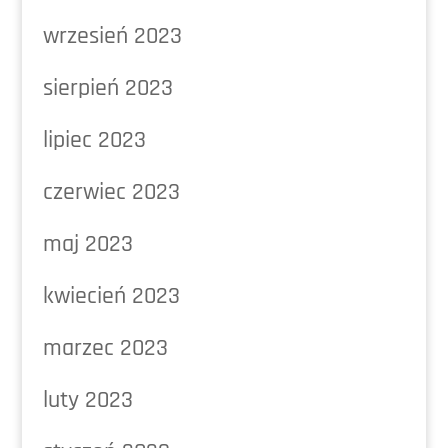
wrzesień 2023
sierpień 2023
lipiec 2023
czerwiec 2023
maj 2023
kwiecień 2023
marzec 2023
luty 2023