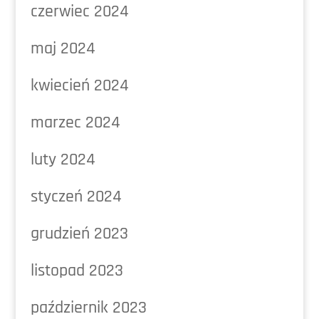
czerwiec 2024
maj 2024
kwiecień 2024
marzec 2024
luty 2024
styczeń 2024
grudzień 2023
listopad 2023
październik 2023