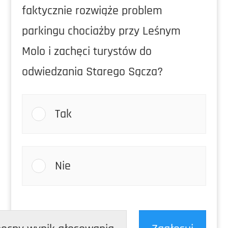
faktycznie rozwiąże problem
parkingu chociażby przy Leśnym
Molo i zachęci turystów do
odwiedzania Starego Sącza?
Tak
Nie