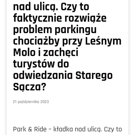
nad ulicą. Czy to
faktycznie rozwiąże
problem parkingu
chociażby przy Leśnym
Molo i zachęci
turystów do
odwiedzania Starego
Sącza?
21 października 2023
Park & Ride – kładka nad ulicą. Czy to