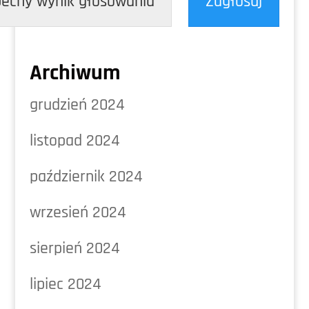
ecny wynik głosowania
Zagłosuj
Archiwum
grudzień 2024
listopad 2024
październik 2024
wrzesień 2024
sierpień 2024
lipiec 2024