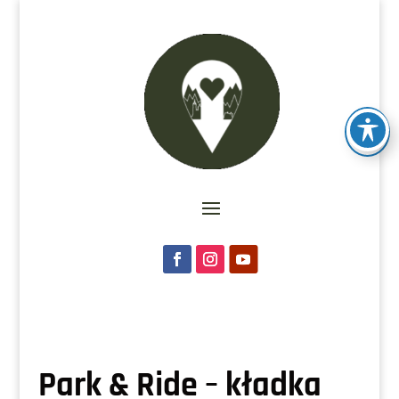
Park & Ride – kładka