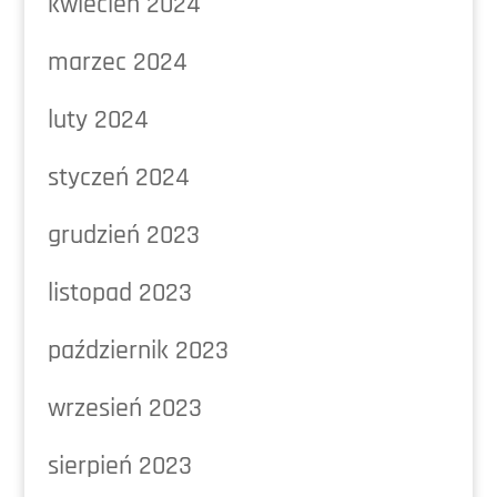
kwiecień 2024
marzec 2024
luty 2024
styczeń 2024
grudzień 2023
listopad 2023
październik 2023
wrzesień 2023
sierpień 2023