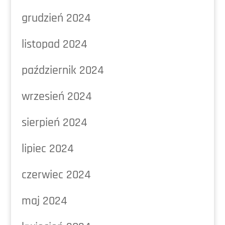
grudzień 2024
listopad 2024
październik 2024
wrzesień 2024
sierpień 2024
lipiec 2024
czerwiec 2024
maj 2024