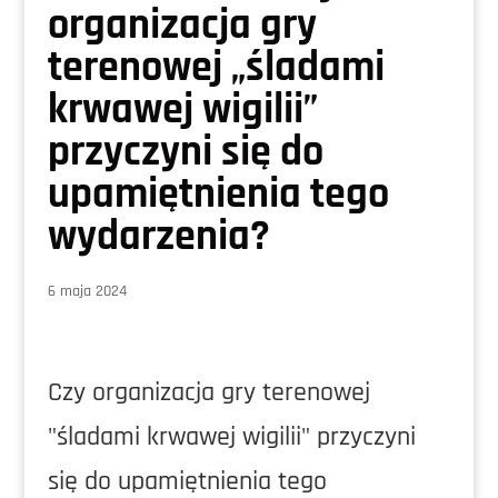
organizacja gry
terenowej „śladami
krwawej wigilii”
przyczyni się do
upamiętnienia tego
wydarzenia?
6 maja 2024
Czy organizacja gry terenowej
"śladami krwawej wigilii" przyczyni
się do upamiętnienia tego