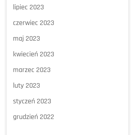
lipiec 2023
czerwiec 2023
maj 2023
kwiecień 2023
marzec 2023
luty 2023
styczeń 2023
grudzień 2022