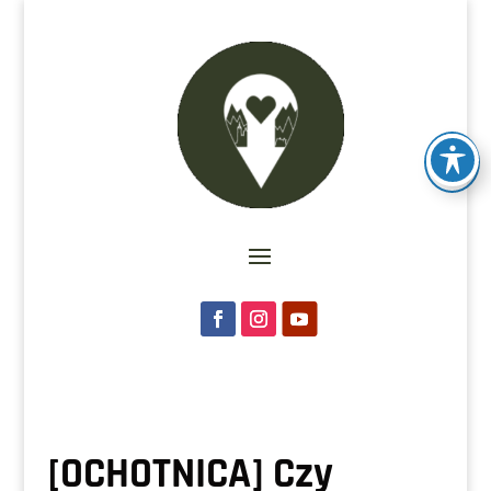
[OCHOTNICA] Czy