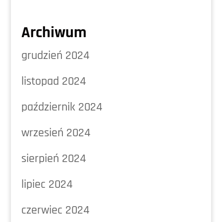
Archiwum
grudzień 2024
listopad 2024
październik 2024
wrzesień 2024
sierpień 2024
lipiec 2024
czerwiec 2024