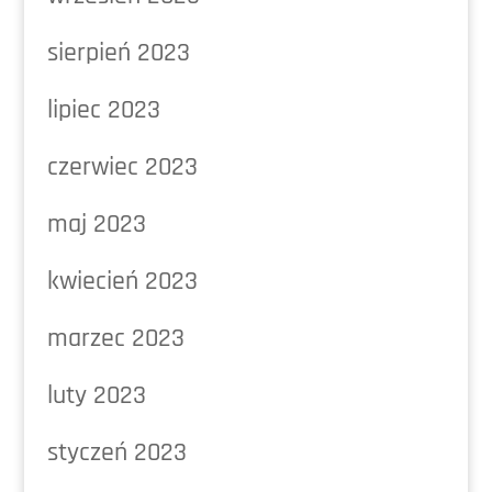
sierpień 2023
lipiec 2023
czerwiec 2023
maj 2023
kwiecień 2023
marzec 2023
luty 2023
styczeń 2023