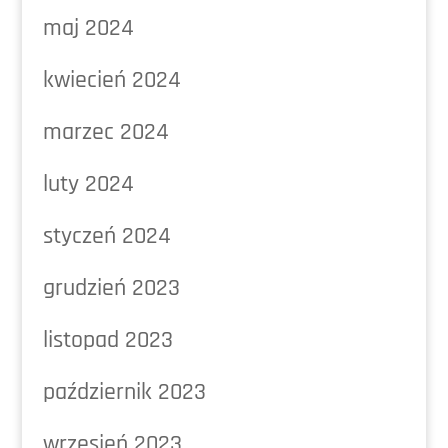
maj 2024
kwiecień 2024
marzec 2024
luty 2024
styczeń 2024
grudzień 2023
listopad 2023
październik 2023
wrzesień 2023