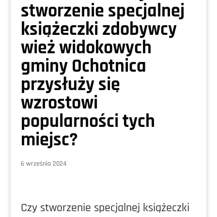
stworzenie specjalnej
książeczki zdobywcy
wież widokowych
gminy Ochotnica
przysłuży się
wzrostowi
popularności tych
miejsc?
6 września 2024
Czy stworzenie specjalnej książeczki