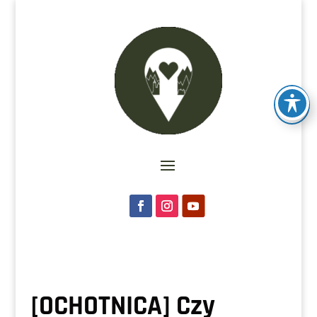
[OCHOTNICA] Czy