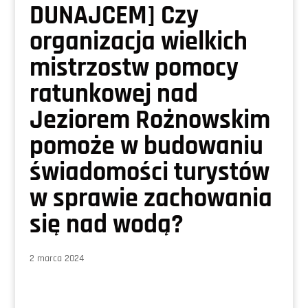
DUNAJCEM] Czy
organizacja wielkich
mistrzostw pomocy
ratunkowej nad
Jeziorem Rożnowskim
pomoże w budowaniu
świadomości turystów
w sprawie zachowania
się nad wodą?
2 marca 2024