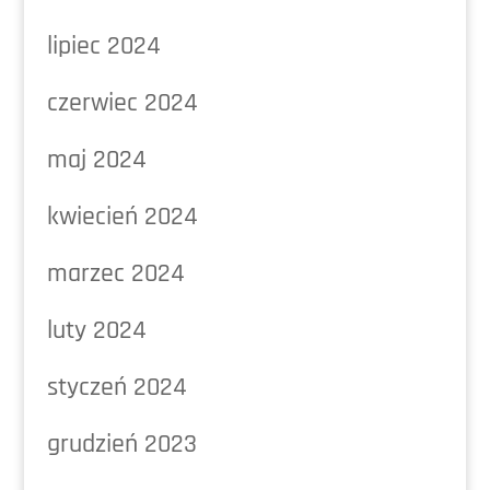
lipiec 2024
czerwiec 2024
maj 2024
kwiecień 2024
marzec 2024
luty 2024
styczeń 2024
grudzień 2023