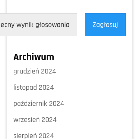
ecny wynik głosowania
Zagłosuj
Archiwum
grudzień 2024
listopad 2024
październik 2024
wrzesień 2024
sierpień 2024