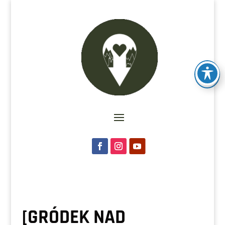
[GRÓDEK NAD