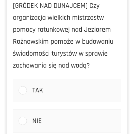
[GRÓDEK NAD DUNAJCEM] Czy
organizacja wielkich mistrzostw
pomocy ratunkowej nad Jeziorem
Rożnowskim pomoże w budowaniu
świadomości turystów w sprawie
zachowania się nad wodą?
TAK
NIE