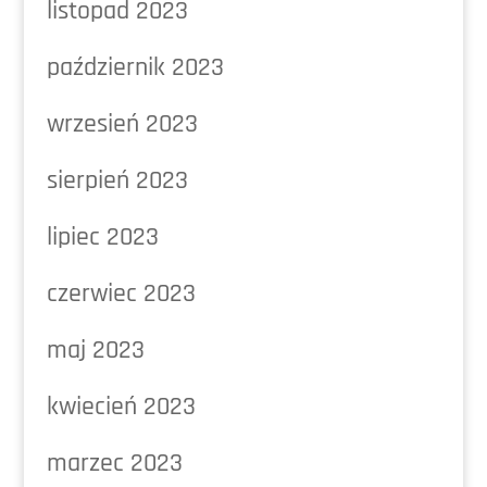
listopad 2023
październik 2023
wrzesień 2023
sierpień 2023
lipiec 2023
czerwiec 2023
maj 2023
kwiecień 2023
marzec 2023