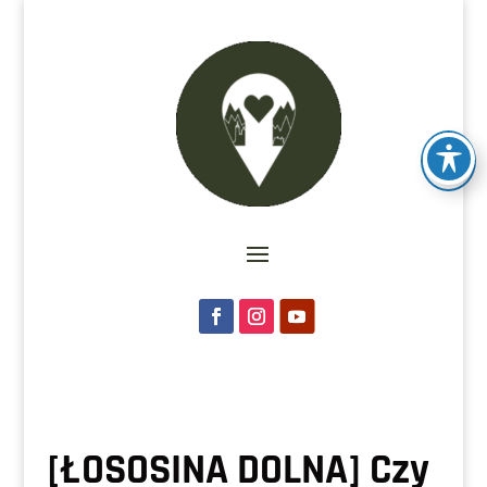
[ŁOSOSINA DOLNA] Czy