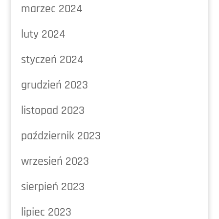
marzec 2024
luty 2024
styczeń 2024
grudzień 2023
listopad 2023
październik 2023
wrzesień 2023
sierpień 2023
lipiec 2023