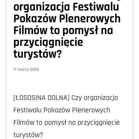
organizacja Festiwalu
Pokazów Plenerowych
Filmów to pomysł na
przyciągnięcie
turystów?
11 marca 2024
[ŁOSOSINA DOLNA] Czy organizacja
Festiwalu Pokazów Plenerowych
Filmów to pomysł na przyciągnięcie
turystów?