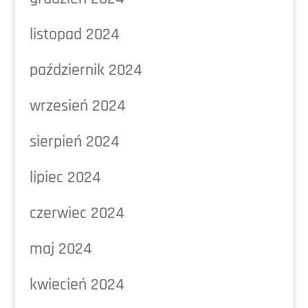
listopad 2024
październik 2024
wrzesień 2024
sierpień 2024
lipiec 2024
czerwiec 2024
maj 2024
kwiecień 2024