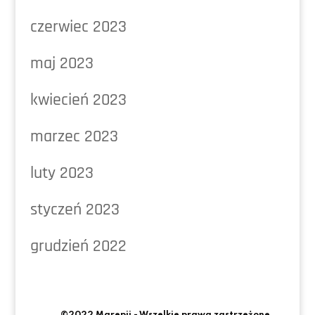
czerwiec 2023
maj 2023
kwiecień 2023
marzec 2023
luty 2023
styczeń 2023
grudzień 2022