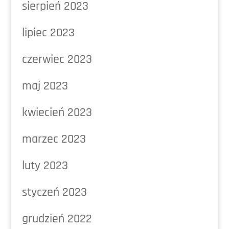
sierpień 2023
lipiec 2023
czerwiec 2023
maj 2023
kwiecień 2023
marzec 2023
luty 2023
styczeń 2023
grudzień 2022