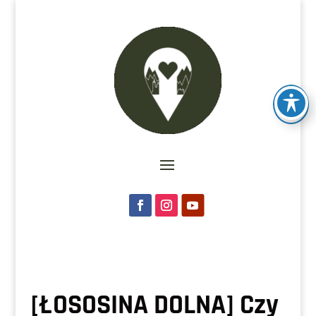
[ŁOSOSINA DOLNA] Czy