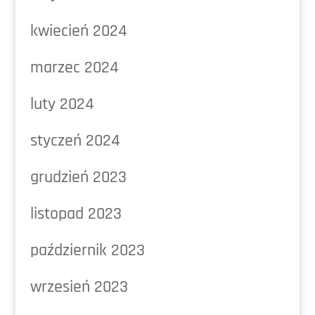
kwiecień 2024
marzec 2024
luty 2024
styczeń 2024
grudzień 2023
listopad 2023
październik 2023
wrzesień 2023