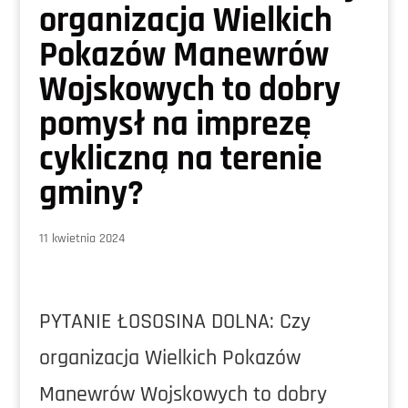
organizacja Wielkich
Pokazów Manewrów
Wojskowych to dobry
pomysł na imprezę
cykliczną na terenie
gminy?
11 kwietnia 2024
PYTANIE ŁOSOSINA DOLNA: Czy
organizacja Wielkich Pokazów
Manewrów Wojskowych to dobry