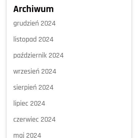
Archiwum
grudzień 2024
listopad 2024
październik 2024
wrzesień 2024
sierpień 2024
lipiec 2024
czerwiec 2024
maj 2024