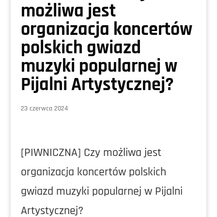
możliwa jest
organizacja koncertów
polskich gwiazd
muzyki popularnej w
Pijalni Artystycznej?
23 czerwca 2024
[PIWNICZNA] Czy możliwa jest
organizacja koncertów polskich
gwiazd muzyki popularnej w Pijalni
Artystycznej?