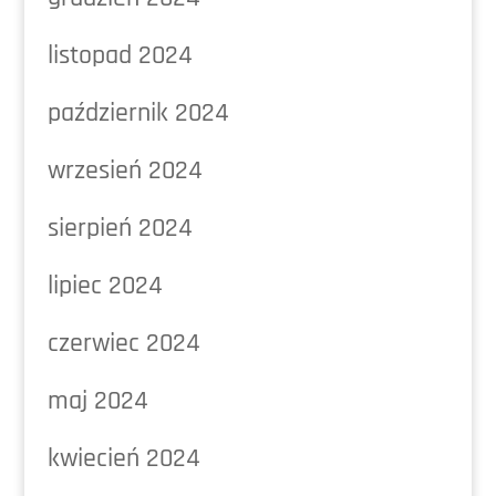
listopad 2024
październik 2024
wrzesień 2024
sierpień 2024
lipiec 2024
czerwiec 2024
maj 2024
kwiecień 2024