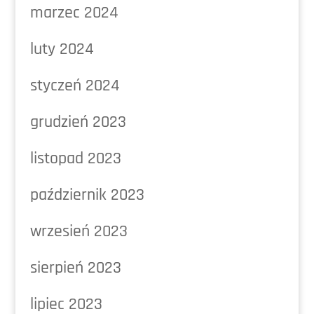
marzec 2024
luty 2024
styczeń 2024
grudzień 2023
listopad 2023
październik 2023
wrzesień 2023
sierpień 2023
lipiec 2023