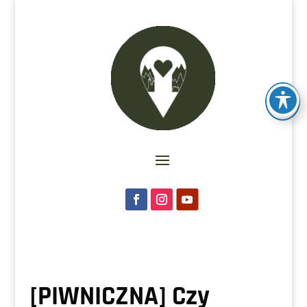
[PIWNICZNA] Czy