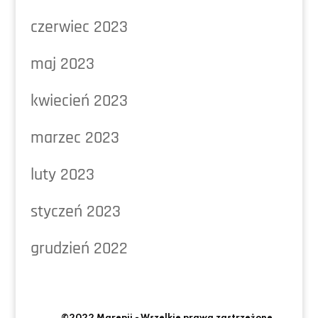
czerwiec 2023
maj 2023
kwiecień 2023
marzec 2023
luty 2023
styczeń 2023
grudzień 2022