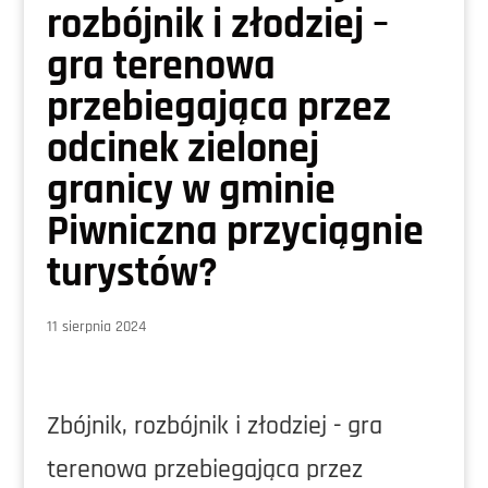
rozbójnik i złodziej –
gra terenowa
przebiegająca przez
odcinek zielonej
granicy w gminie
Piwniczna przyciągnie
turystów?
11 sierpnia 2024
Zbójnik, rozbójnik i złodziej - gra
terenowa przebiegająca przez