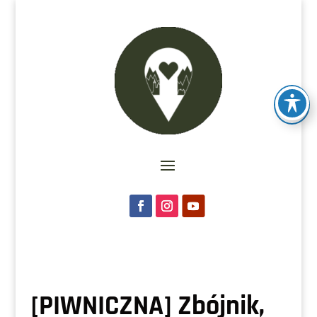
[PIWNICZNA] Zbójnik,