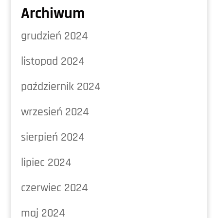
Archiwum
grudzień 2024
listopad 2024
październik 2024
wrzesień 2024
sierpień 2024
lipiec 2024
czerwiec 2024
maj 2024