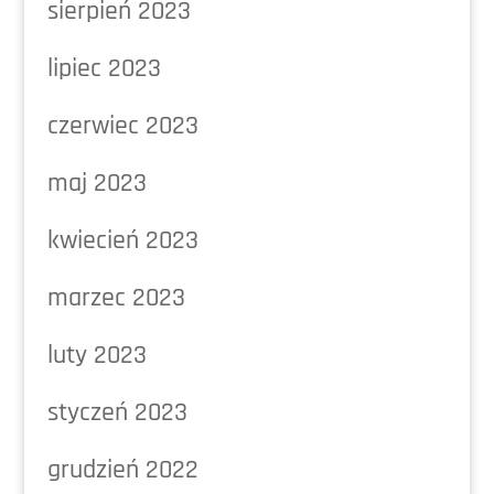
sierpień 2023
lipiec 2023
czerwiec 2023
maj 2023
kwiecień 2023
marzec 2023
luty 2023
styczeń 2023
grudzień 2022