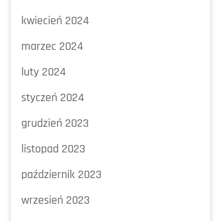
kwiecień 2024
marzec 2024
luty 2024
styczeń 2024
grudzień 2023
listopad 2023
październik 2023
wrzesień 2023