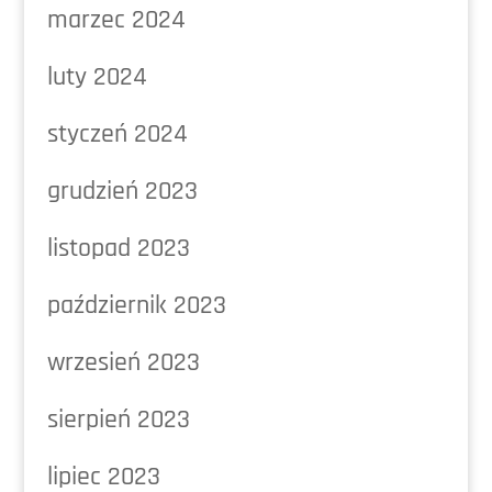
marzec 2024
luty 2024
styczeń 2024
grudzień 2023
listopad 2023
październik 2023
wrzesień 2023
sierpień 2023
lipiec 2023