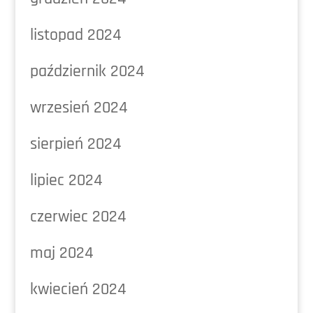
listopad 2024
październik 2024
wrzesień 2024
sierpień 2024
lipiec 2024
czerwiec 2024
maj 2024
kwiecień 2024