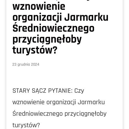
wznowienie
organizacji Jarmarku
Średniowiecznego
przyciągnęłoby
turystów?
23 grudnia 2024
STARY SĄCZ PYTANIE: Czy
wznowienie organizacji Jarmarku
Średniowiecznego przyciągnęłoby
turystów?