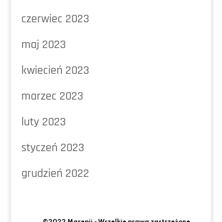
czerwiec 2023
maj 2023
kwiecień 2023
marzec 2023
luty 2023
styczeń 2023
grudzień 2022