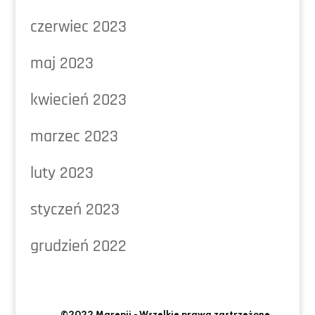
czerwiec 2023
maj 2023
kwiecień 2023
marzec 2023
luty 2023
styczeń 2023
grudzień 2022