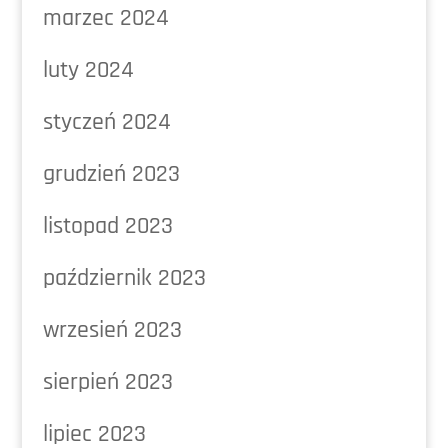
marzec 2024
luty 2024
styczeń 2024
grudzień 2023
listopad 2023
październik 2023
wrzesień 2023
sierpień 2023
lipiec 2023