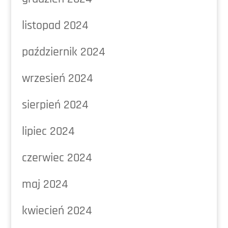
listopad 2024
październik 2024
wrzesień 2024
sierpień 2024
lipiec 2024
czerwiec 2024
maj 2024
kwiecień 2024