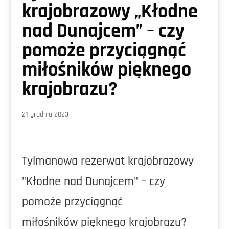
krajobrazowy „Kłodne
nad Dunajcem” – czy
pomoże przyciągnąć
miłośników pięknego
krajobrazu?
21 grudnia 2023
Tylmanowa rezerwat krajobrazowy
"Kłodne nad Dunajcem" – czy
pomoże przyciągnąć
miłośników pięknego krajobrazu?