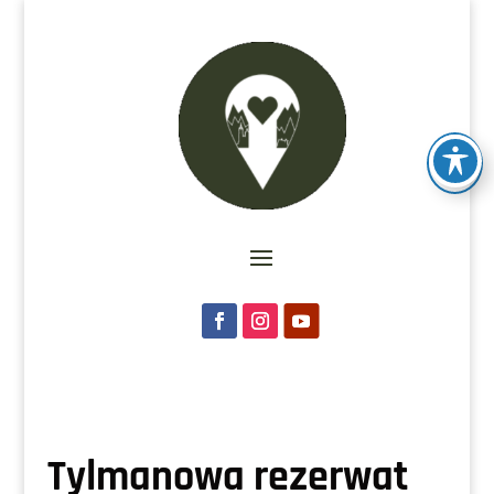
Tylmanowa rezerwat