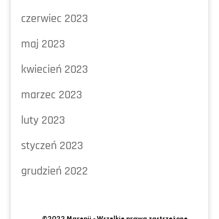
czerwiec 2023
maj 2023
kwiecień 2023
marzec 2023
luty 2023
styczeń 2023
grudzień 2022