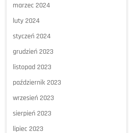
marzec 2024
luty 2024
styczeń 2024
grudzień 2023
listopad 2023
październik 2023
wrzesień 2023
sierpień 2023
lipiec 2023