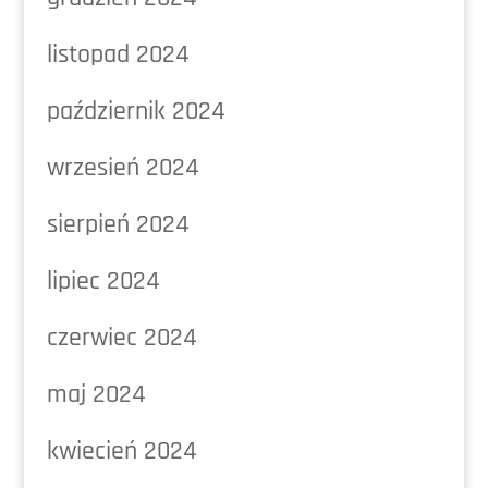
listopad 2024
październik 2024
wrzesień 2024
sierpień 2024
lipiec 2024
czerwiec 2024
maj 2024
kwiecień 2024