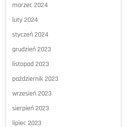
marzec 2024
luty 2024
styczeń 2024
grudzień 2023
listopad 2023
październik 2023
wrzesień 2023
sierpień 2023
lipiec 2023