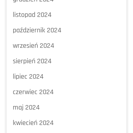
listopad 2024
październik 2024
wrzesień 2024
sierpień 2024
lipiec 2024
czerwiec 2024
maj 2024
kwiecień 2024