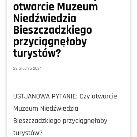
otwarcie Muzeum
Niedźwiedzia
Bieszczadzkiego
przyciągnęłoby
turystów?
23 grudnia 2024
USTJANOWA PYTANIE: Czy otwarcie
Muzeum Niedźwiedzia
Bieszczadzkiego przyciągnęłoby
turystów?