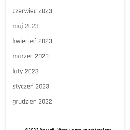
czerwiec 2023
maj 2023
kwiecień 2023
marzec 2023
luty 2023
styczeń 2023
grudzień 2022