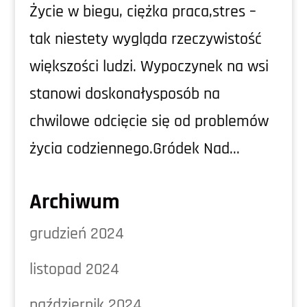
Życie w biegu, ciężka praca,stres –
tak niestety wygląda rzeczywistość
większości ludzi. Wypoczynek na wsi
stanowi doskonałysposób na
chwilowe odcięcie się od problemów
życia codziennego.Gródek Nad...
Archiwum
grudzień 2024
listopad 2024
październik 2024