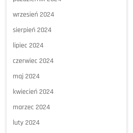
wrzesień 2024
sierpień 2024
lipiec 2024
czerwiec 2024
maj 2024
kwiecień 2024
marzec 2024
luty 2024