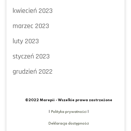
kwiecień 2023
marzec 2023
luty 2023
styczeń 2023
grudzień 2022
©2022 Marepii - Wszelkie prawa zastrzeżone
|
Polityka prywatności
|
Deklaracja dostępności