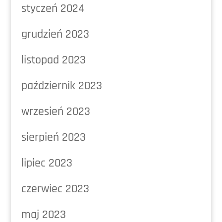
styczeń 2024
grudzień 2023
listopad 2023
październik 2023
wrzesień 2023
sierpień 2023
lipiec 2023
czerwiec 2023
maj 2023