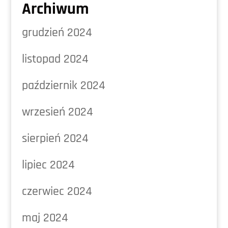
Archiwum
grudzień 2024
listopad 2024
październik 2024
wrzesień 2024
sierpień 2024
lipiec 2024
czerwiec 2024
maj 2024