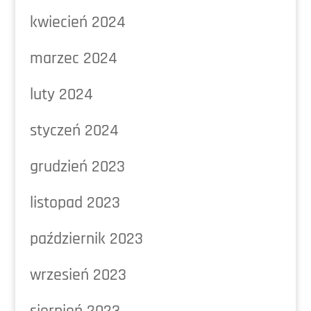
kwiecień 2024
marzec 2024
luty 2024
styczeń 2024
grudzień 2023
listopad 2023
październik 2023
wrzesień 2023
sierpień 2023