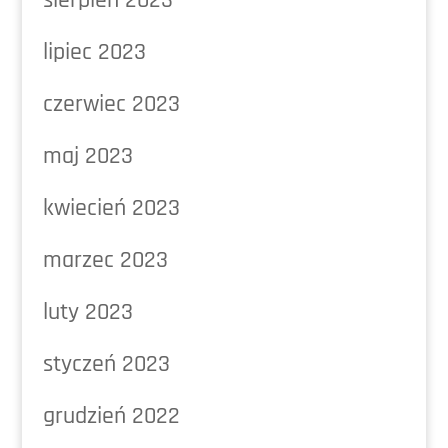
lipiec 2023
czerwiec 2023
maj 2023
kwiecień 2023
marzec 2023
luty 2023
styczeń 2023
grudzień 2022