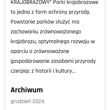
KRAJOBRAZOWY” Parki krajobrazowe
to jedna z form ochrony przyrody.
Powstanie parków służyć ma
zachowaniu zrównoważonego
krajobrazu, optymalnego rozwoju w
oparciu o zrównoważone
gospodarowanie zasobami przyrody
czerpiąc z historii i kultury...
Archiwum
grudzień 2024