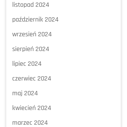
listopad 2024
październik 2024
wrzesień 2024
sierpień 2024
lipiec 2024
czerwiec 2024
maj 2024
kwiecień 2024
marzec 2024