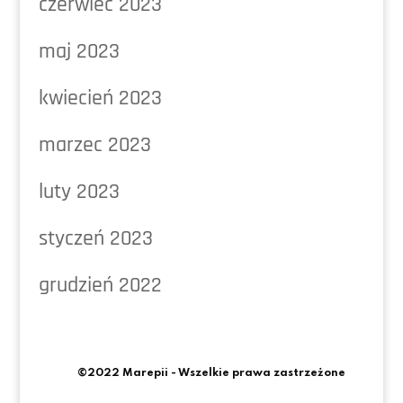
czerwiec 2023
maj 2023
kwiecień 2023
marzec 2023
luty 2023
styczeń 2023
grudzień 2022
©2022 Marepii - Wszelkie prawa zastrzeżone