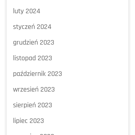
luty 2024
styczeń 2024
grudzień 2023
listopad 2023
październik 2023
wrzesień 2023
sierpień 2023
lipiec 2023