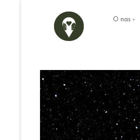
O nas