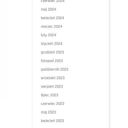
czerwiec 2024
maj 2024
kwiecień 2024
marzec 2024
luty 2024
styczeń 2024
grudzień 2023
listopad 2023
październik 2023
wrzesień 2023
sierpień 2023
lipiec 2023
czerwiec 2023
maj 2023
kwiecień 2023