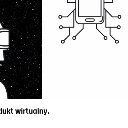
dukt wirtualny.