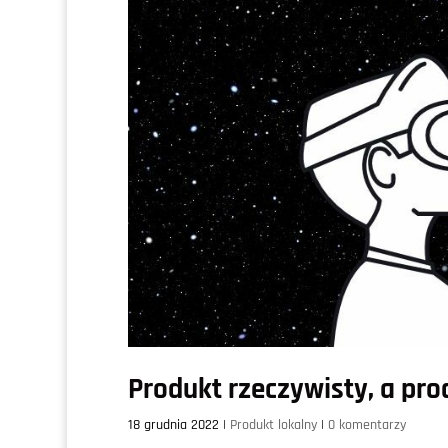
Produkt rzeczywisty, a pro
18 grudnia 2022
|
Produkt lokalny
|
0 komentarzy