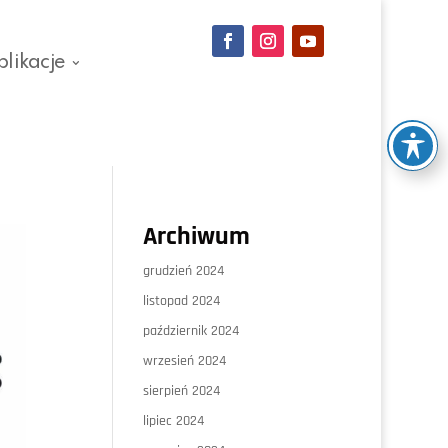
blikacje
Archiwum
grudzień 2024
listopad 2024
październik 2024
wrzesień 2024
sierpień 2024
lipiec 2024