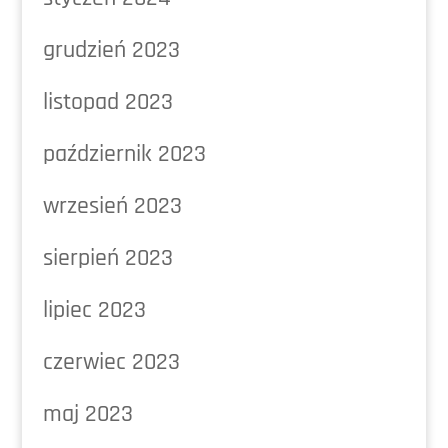
grudzień 2023
listopad 2023
październik 2023
wrzesień 2023
sierpień 2023
lipiec 2023
czerwiec 2023
maj 2023