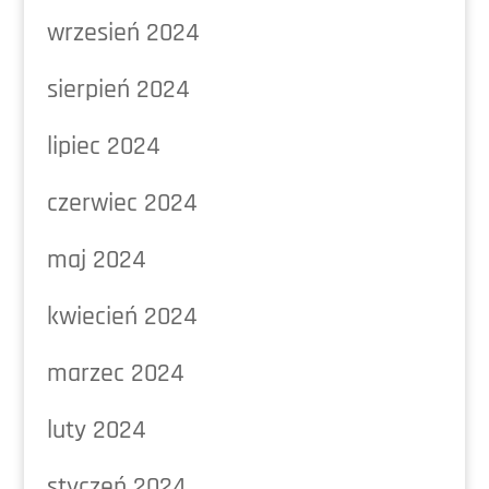
wrzesień 2024
sierpień 2024
lipiec 2024
czerwiec 2024
maj 2024
kwiecień 2024
marzec 2024
luty 2024
styczeń 2024