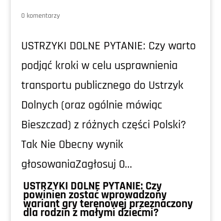
0 komentarzy
USTRZYKI DOLNE PYTANIE: Czy warto
podjąć kroki w celu usprawnienia
transportu publicznego do Ustrzyk
Dolnych (oraz ogólnie mówiąc
Bieszczad) z różnych części Polski?
Tak Nie Obecny wynik
głosowaniaZagłosuj 0...
USTRZYKI DOLNE PYTANIE: Czy
powinien zostać wprowadzony
wariant gry terenowej przeznaczony
dla rodzin z małymi dziećmi?