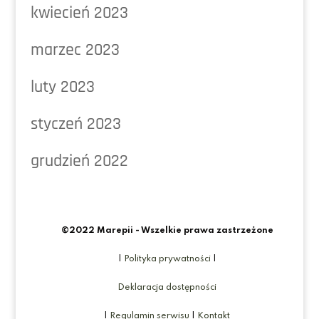
kwiecień 2023
marzec 2023
luty 2023
styczeń 2023
grudzień 2022
©2022 Marepii - Wszelkie prawa zastrzeżone
|
Polityka prywatności
|
Deklaracja dostępności
|
Regulamin serwisu
|
Kontakt