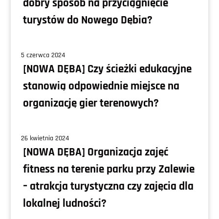
dobry sposób na przyciągnięcie
turystów do Nowego Dębia?
5 czerwca 2024
[NOWA DĘBA] Czy ścieżki edukacyjne
stanowią odpowiednie miejsce na
organizację gier terenowych?
26 kwietnia 2024
[NOWA DĘBA] Organizacja zajęć
fitness na terenie parku przy Zalewie
– atrakcja turystyczna czy zajęcia dla
lokalnej ludności?