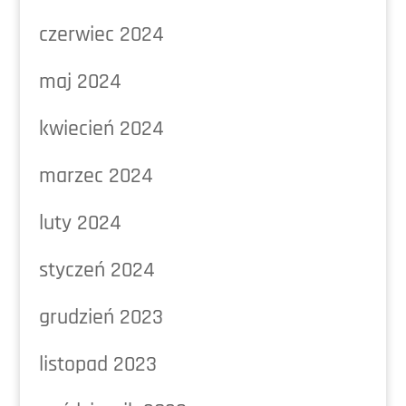
czerwiec 2024
maj 2024
kwiecień 2024
marzec 2024
luty 2024
styczeń 2024
grudzień 2023
listopad 2023