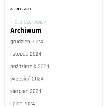
23 marca 2024
« Starsze wpisy
Archiwum
grudzień 2024
listopad 2024
październik 2024
wrzesień 2024
sierpień 2024
lipiec 2024