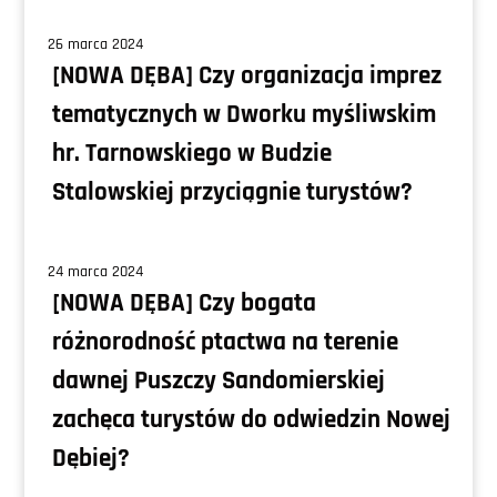
26 marca 2024
[NOWA DĘBA] Czy organizacja imprez
tematycznych w Dworku myśliwskim
hr. Tarnowskiego w Budzie
Stalowskiej przyciągnie turystów?
24 marca 2024
[NOWA DĘBA] Czy bogata
różnorodność ptactwa na terenie
dawnej Puszczy Sandomierskiej
zachęca turystów do odwiedzin Nowej
Dębiej?