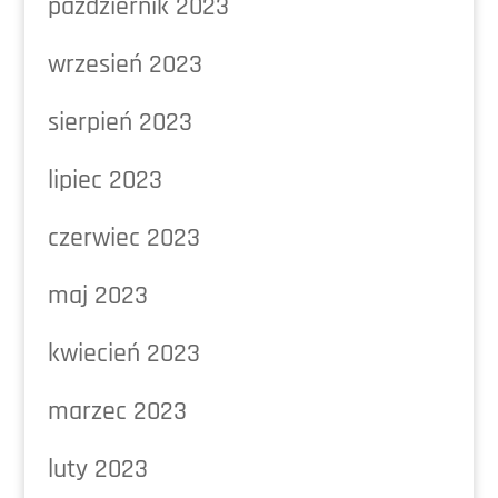
październik 2023
wrzesień 2023
sierpień 2023
lipiec 2023
czerwiec 2023
maj 2023
kwiecień 2023
marzec 2023
luty 2023