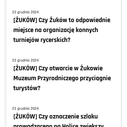
23 grudnia 2024
[ŻUKÓW] Czy Żuków to odpowiednie
miejsce na organizację konnych
turniejów rycerskich?
23 grudnia 2024
[ŻUKÓW] Czy otwarcie w Żukowie
Muzeum Przyrodniczego przyciągnie
turystów?
23 grudnia 2024
[ŻUKÓW] Czy oznaczenie szlaku
prowadzącego na Holicę zwiększy