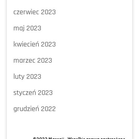
czerwiec 2023
maj 2023
kwiecień 2023
marzec 2023
luty 2023
styczeń 2023
grudzień 2022