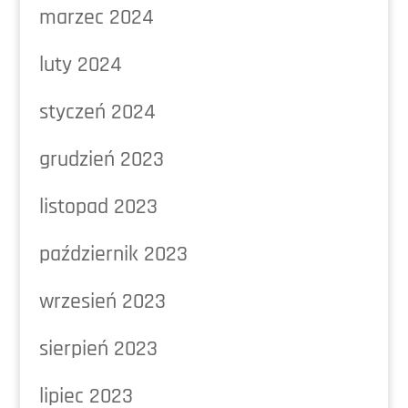
marzec 2024
luty 2024
styczeń 2024
grudzień 2023
listopad 2023
październik 2023
wrzesień 2023
sierpień 2023
lipiec 2023