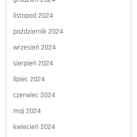
listopad 2024
październik 2024
wrzesień 2024
sierpień 2024
lipiec 2024
czerwiec 2024
maj 2024
kwiecień 2024