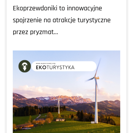
Ekoprzewdoniki to innowacyjne
spojrzenie na atrakcje turystyczne
przez pryzmat...