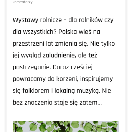
komentarzy
Wystawy rolnicze – dla rolników czy
dla wszystkich? Polska wieś na
przestrzeni lat zmienia się. Nie tylko
jej wygląd zaludnienie, ale też
postrzeganie. Coraz częściej
powracamy do korzeni, inspirujemy
się folklorem i lokalną muzyką. Nie
bez znaczenia staje się zatem...