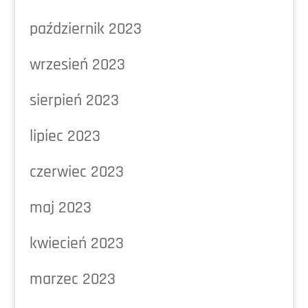
październik 2023
wrzesień 2023
sierpień 2023
lipiec 2023
czerwiec 2023
maj 2023
kwiecień 2023
marzec 2023