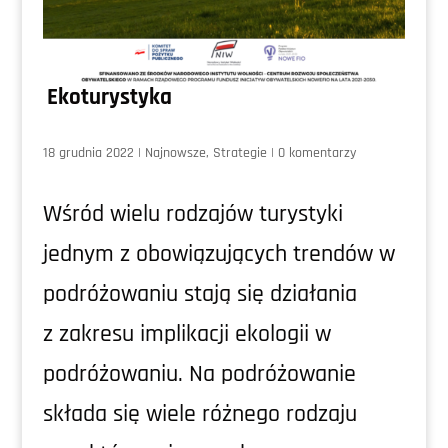
Ekoturystyka
18 grudnia 2022
|
Najnowsze
,
Strategie
|
0 komentarzy
Wśród wielu rodzajów turystyki
jednym z obowiązujących trendów w
podróżowaniu stają się działania
z zakresu implikacji ekologii w
podróżowaniu. Na podróżowanie
składa się wiele różnego rodzaju