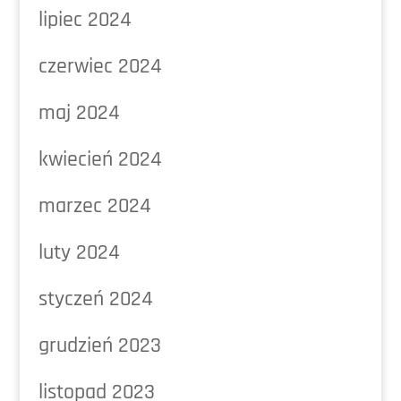
lipiec 2024
czerwiec 2024
maj 2024
kwiecień 2024
marzec 2024
luty 2024
styczeń 2024
grudzień 2023
listopad 2023