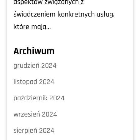
aspektów związanych z
świadczeniem konkretnych usług,
które mają...
Archiwum
grudzień 2024
listopad 2024
październik 2024
wrzesień 2024
sierpień 2024