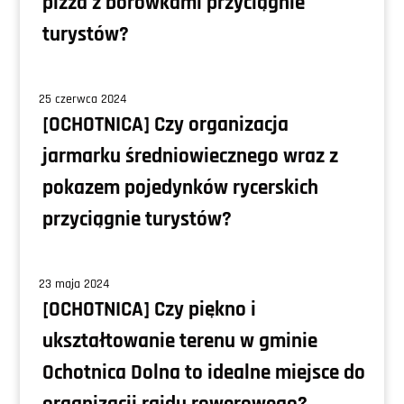
pizza z borówkami przyciągnie
turystów?
25 czerwca 2024
[OCHOTNICA] Czy organizacja
jarmarku średniowiecznego wraz z
pokazem pojedynków rycerskich
przyciągnie turystów?
23 maja 2024
[OCHOTNICA] Czy piękno i
ukształtowanie terenu w gminie
Ochotnica Dolna to idealne miejsce do