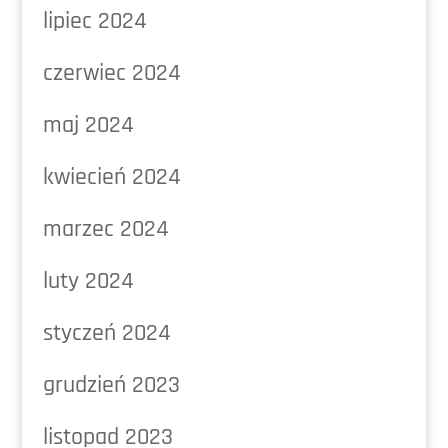
lipiec 2024
czerwiec 2024
maj 2024
kwiecień 2024
marzec 2024
luty 2024
styczeń 2024
grudzień 2023
listopad 2023