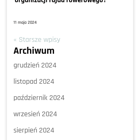
organizacji rajdu rowerowego?
11 maja 2024
« Starsze wpisy
Archiwum
grudzień 2024
listopad 2024
październik 2024
wrzesień 2024
sierpień 2024