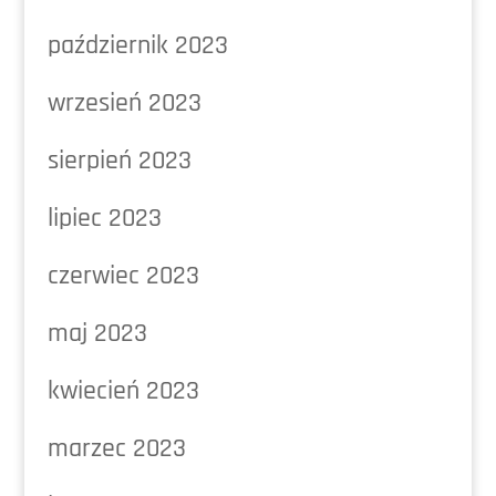
październik 2023
wrzesień 2023
sierpień 2023
lipiec 2023
czerwiec 2023
maj 2023
kwiecień 2023
marzec 2023