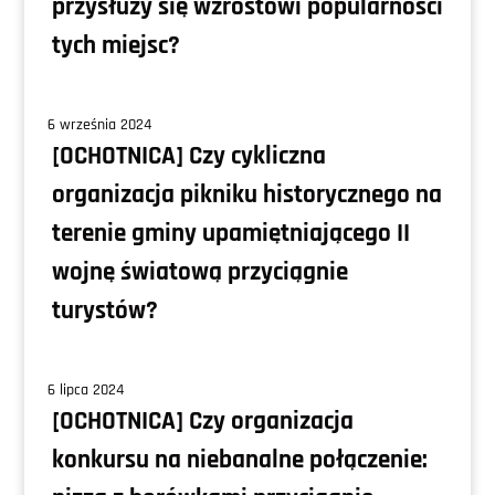
przysłuży się wzrostowi popularności
tych miejsc?
6 września 2024
[OCHOTNICA] Czy cykliczna
organizacja pikniku historycznego na
terenie gminy upamiętniającego II
wojnę światową przyciągnie
turystów?
6 lipca 2024
[OCHOTNICA] Czy organizacja
konkursu na niebanalne połączenie: