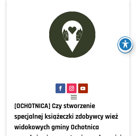
[OCHOTNICA] Czy stworzenie
specjalnej książeczki zdobywcy wież
widokowych gminy Ochotnica