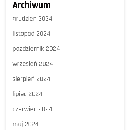
Archiwum
grudzień 2024
listopad 2024
październik 2024
wrzesień 2024
sierpień 2024
lipiec 2024
czerwiec 2024
maj 2024