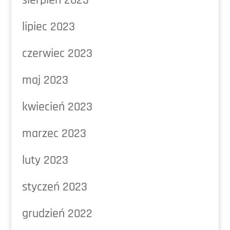
lipiec 2023
czerwiec 2023
maj 2023
kwiecień 2023
marzec 2023
luty 2023
styczeń 2023
grudzień 2022