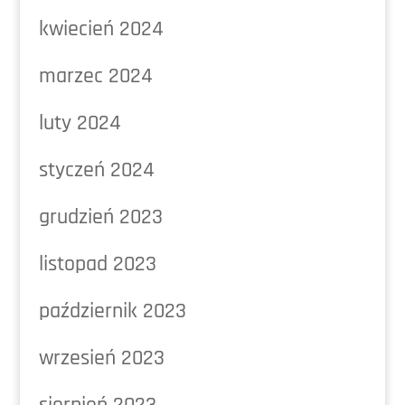
kwiecień 2024
marzec 2024
luty 2024
styczeń 2024
grudzień 2023
listopad 2023
październik 2023
wrzesień 2023
sierpień 2023